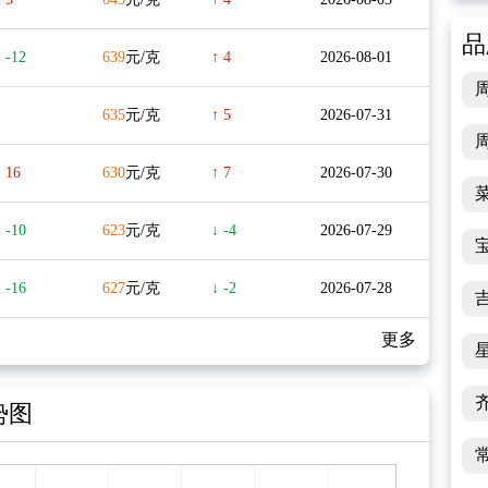
品
 -12
639
元/克
↑ 4
2026-08-01
635
元/克
↑ 5
2026-07-31
↑ 16
630
元/克
↑ 7
2026-07-30
 -10
623
元/克
↓ -4
2026-07-29
 -16
627
元/克
↓ -2
2026-07-28
更多
势图