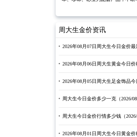
周大生金价资讯
2026年08月07日周大生今日金价
2026年08月06日周大生黄金今日
2026年08月05日周大生足金饰品
周大生今日金价多少一克（2026/08/
周大生今日金价行情多少钱（2026/0
2026年08月01日周大生今日黄金