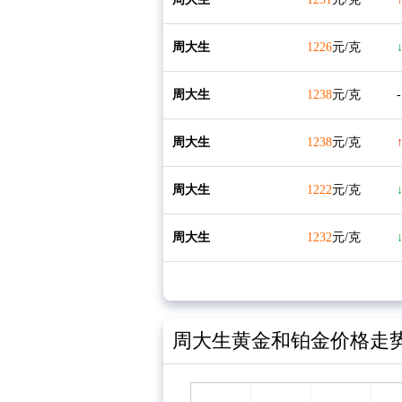
周大生
1226
元/克
↓
周大生
1238
元/克
-
周大生
1238
元/克
周大生
1222
元/克
↓
周大生
1232
元/克
↓
周大生黄金和铂金价格走