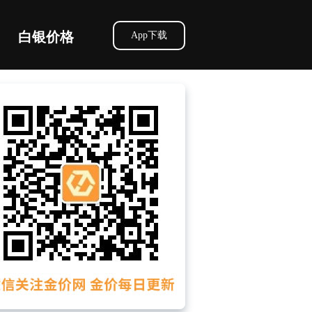
白银价格
App下载