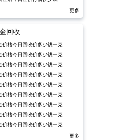
026/08/07）
更多
金回收
金价格今日回收价多少钱一克
026/08/07）
金价格今日回收价多少钱一克
026/08/06）
金价格今日回收价多少钱一克
026/08/05）
金价格今日回收价多少钱一克
026/08/04）
金价格今日回收价多少钱一克
026/08/03）
金价格今日回收价多少钱一克
026/08/02）
金价格今日回收价多少钱一克
026/08/01）
金价格今日回收价多少钱一克
026/07/31）
金价格今日回收价多少钱一克
026/07/30）
更多