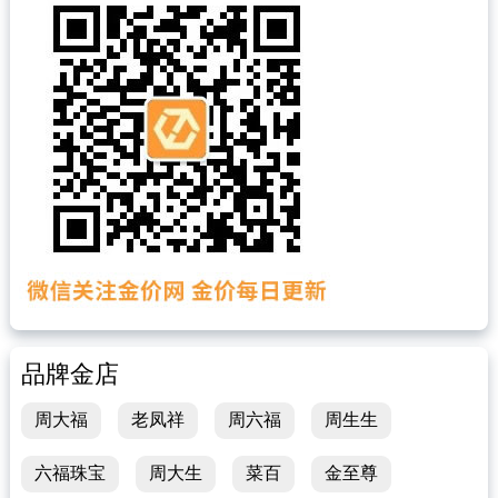
品牌金店
周大福
老凤祥
周六福
周生生
六福珠宝
周大生
菜百
金至尊