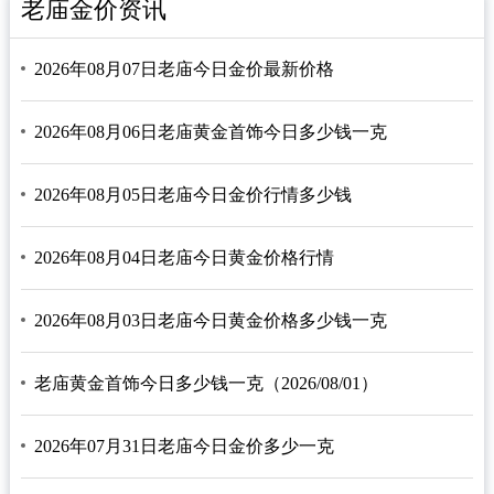
老庙金价资讯
2026年08月07日老庙今日金价最新价格
2026年08月06日老庙黄金首饰今日多少钱一克
2026年08月05日老庙今日金价行情多少钱
2026年08月04日老庙今日黄金价格行情
2026年08月03日老庙今日黄金价格多少钱一克
老庙黄金首饰今日多少钱一克（2026/08/01）
2026年07月31日老庙今日金价多少一克