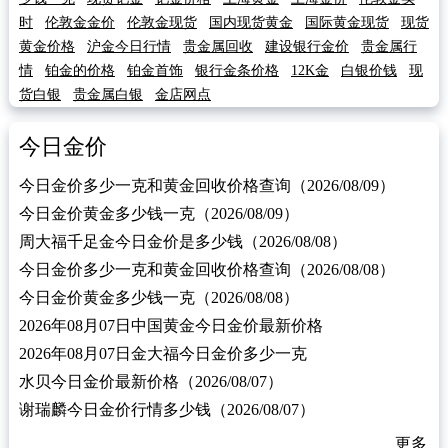
时
伦敦金金价
伦敦金现货
国内现货黄金
国际黄金现货
现货
黄金价格
沪金今日行情
贵金属回收
建设银行金价
贵金属行
情
铂金的价格
铂金首饰
银行金条价格
12K金
白银价钱
现
货白银
贵金属白银
金店网点
今日金价
今日金价多少一克和黄金回收价格查询（2026/08/09）
今日金价黄金多少钱一克（2026/08/09）
周大福千足金今日金价是多少钱（2026/08/08）
今日金价多少一克和黄金回收价格查询（2026/08/08）
今日金价黄金多少钱一克（2026/08/08）
2026年08月07日中国黄金今日金价最新价格
2026年08月07日金大福今日金价多少一克
水贝今日金价最新价格（2026/08/07）
谢瑞麟今日金价行情多少钱（2026/08/07）
更多