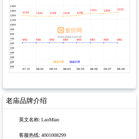
老庙品牌介绍
英文名称: LaoMiao
客服热线: 4001008299