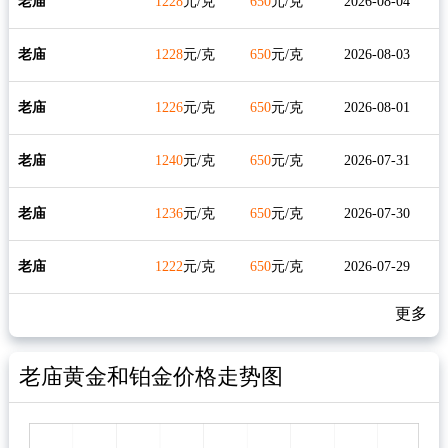
老庙
1228
元/克
650
元/克
2026-08-04
老庙
1228
元/克
650
元/克
2026-08-03
老庙
1226
元/克
650
元/克
2026-08-01
老庙
1240
元/克
650
元/克
2026-07-31
老庙
1236
元/克
650
元/克
2026-07-30
老庙
1222
元/克
650
元/克
2026-07-29
更多
老庙黄金和铂金价格走势图