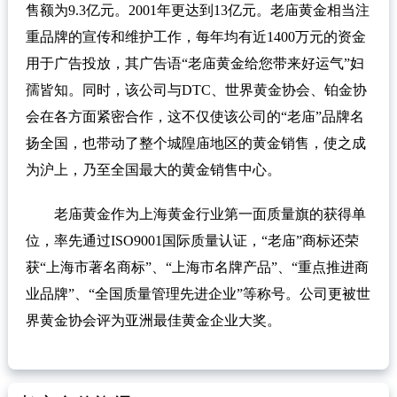
售额为9.3亿元。2001年更达到13亿元。老庙黄金相当注
重品牌的宣传和维护工作，每年均有近1400万元的资金
用于广告投放，其广告语“老庙黄金给您带来好运气”妇
孺皆知。同时，该公司与DTC、世界黄金协会、铂金协
会在各方面紧密合作，这不仅使该公司的“老庙”品牌名
扬全国，也带动了整个城隍庙地区的黄金销售，使之成
为沪上，乃至全国最大的黄金销售中心。
老庙黄金作为上海黄金行业第一面质量旗的获得单
位，率先通过ISO9001国际质量认证，“老庙”商标还荣
获“上海市著名商标”、“上海市名牌产品”、“重点推进商
业品牌”、“全国质量管理先进企业”等称号。公司更被世
界黄金协会评为亚洲最佳黄金企业大奖。