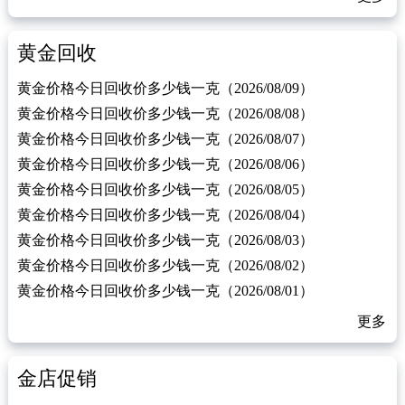
黄金回收
黄金价格今日回收价多少钱一克（2026/08/09）
黄金价格今日回收价多少钱一克（2026/08/08）
黄金价格今日回收价多少钱一克（2026/08/07）
黄金价格今日回收价多少钱一克（2026/08/06）
黄金价格今日回收价多少钱一克（2026/08/05）
黄金价格今日回收价多少钱一克（2026/08/04）
黄金价格今日回收价多少钱一克（2026/08/03）
黄金价格今日回收价多少钱一克（2026/08/02）
黄金价格今日回收价多少钱一克（2026/08/01）
更多
金店促销