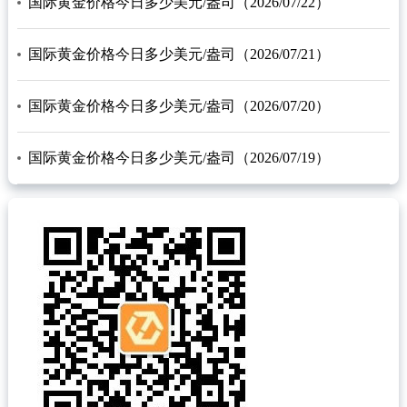
国际黄金价格今日多少美元/盎司（2026/07/22）
国际黄金价格今日多少美元/盎司（2026/07/21）
国际黄金价格今日多少美元/盎司（2026/07/20）
国际黄金价格今日多少美元/盎司（2026/07/19）