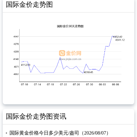
国际金价走势图
国际金价走势图资讯
国际黄金价格今日多少美元/盎司（2026/08/07）