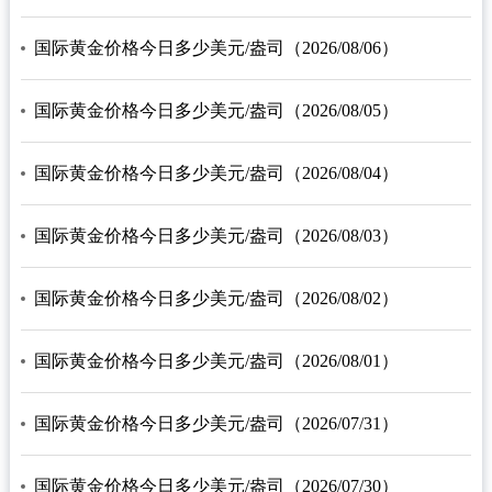
国际黄金价格今日多少美元/盎司（2026/08/06）
国际黄金价格今日多少美元/盎司（2026/08/05）
国际黄金价格今日多少美元/盎司（2026/08/04）
国际黄金价格今日多少美元/盎司（2026/08/03）
国际黄金价格今日多少美元/盎司（2026/08/02）
国际黄金价格今日多少美元/盎司（2026/08/01）
国际黄金价格今日多少美元/盎司（2026/07/31）
国际黄金价格今日多少美元/盎司（2026/07/30）