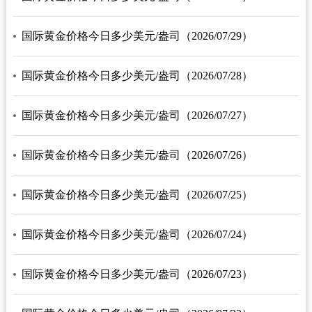
国际黄金价格今日多少美元/盎司（2026/07/29）
国际黄金价格今日多少美元/盎司（2026/07/28）
国际黄金价格今日多少美元/盎司（2026/07/27）
国际黄金价格今日多少美元/盎司（2026/07/26）
国际黄金价格今日多少美元/盎司（2026/07/25）
国际黄金价格今日多少美元/盎司（2026/07/24）
国际黄金价格今日多少美元/盎司（2026/07/23）