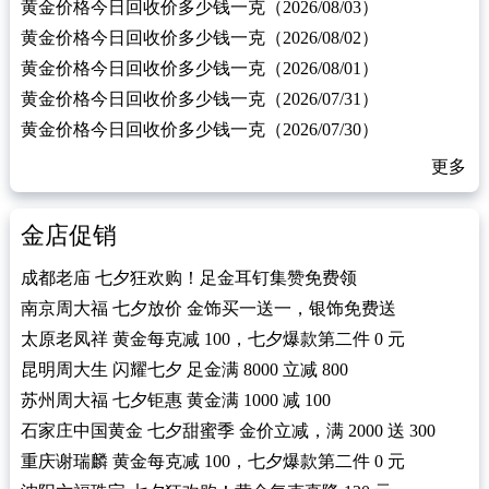
黄金价格今日回收价多少钱一克（2026/08/03）
黄金价格今日回收价多少钱一克（2026/08/02）
黄金价格今日回收价多少钱一克（2026/08/01）
黄金价格今日回收价多少钱一克（2026/07/31）
黄金价格今日回收价多少钱一克（2026/07/30）
更多
金店促销
成都老庙 七夕狂欢购！足金耳钉集赞免费领
南京周大福 七夕放价 金饰买一送一，银饰免费送
太原老凤祥 黄金每克减 100，七夕爆款第二件 0 元
昆明周大生 闪耀七夕 足金满 8000 立减 800
苏州周大福 七夕钜惠 黄金满 1000 减 100
石家庄中国黄金 七夕甜蜜季 金价立减，满 2000 送 300
重庆谢瑞麟 黄金每克减 100，七夕爆款第二件 0 元