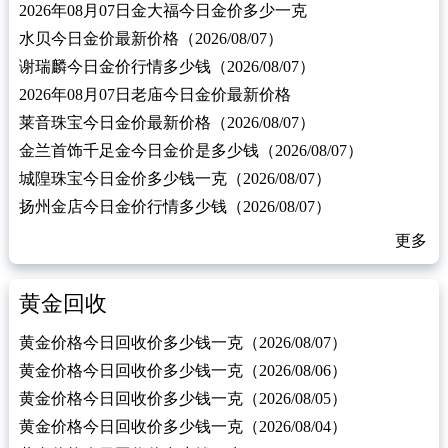
2026年08月07日金大福今日金价多少一克
水贝今日金价最新价格（2026/08/07）
谢瑞麟今日金价行情多少钱（2026/08/07）
2026年08月07日老庙今日金价最新价格
莱音珠宝今日金价最新价格（2026/08/07）
金兰首饰千足金今日金价是多少钱（2026/08/07）
城隍珠宝今日金价多少钱一克（2026/08/07）
扬州金店今日金价行情多少钱（2026/08/07）
更多
黄金回收
黄金价格今日回收价多少钱一克（2026/08/07）
黄金价格今日回收价多少钱一克（2026/08/06）
黄金价格今日回收价多少钱一克（2026/08/05）
黄金价格今日回收价多少钱一克（2026/08/04）