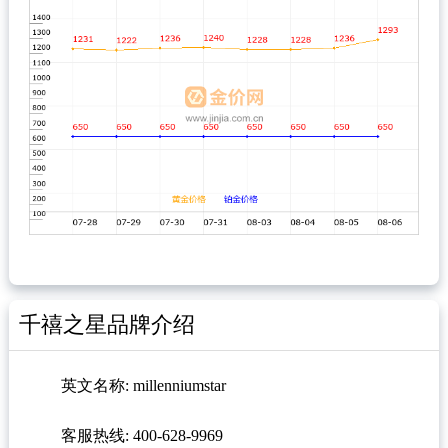
千禧之星品牌介绍
英文名称: millenniumstar
客服热线: 400-628-9969