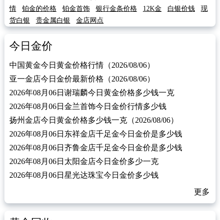
情
铂金的价格
铂金首饰
银行金条价格
12K金
白银价钱
现
货白银
贵金属白银
金店网点
今日金价
中国黄金今日黄金价格行情（2026/08/06）
亚一金店今日金价最新价格（2026/08/06）
2026年08月06日谢瑞麟今日黄金价格多少钱一克
2026年08月06日金兰首饰今日金价行情多少钱
扬州金店今日黄金价格多少钱一克（2026/08/06）
2026年08月06日东祥金店千足金今日金价是多少钱
2026年08月06日齐鲁金店千足金今日金价是多少钱
2026年08月06日太阳金店今日金价多少一克
2026年08月06日星光达珠宝今日金价多少钱
更多