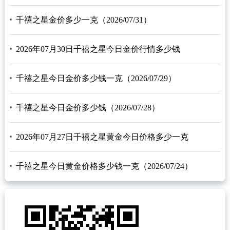
千禧之星金价多少一克（2026/07/31）
2026年07月30日千禧之星今日金价行情多少钱
千禧之星今日金价多少钱一克（2026/07/29）
千禧之星今日金价多少钱（2026/07/28）
2026年07月27日千禧之星黄金今日价格多少一克
千禧之星今日黄金价格多少钱一克（2026/07/24）