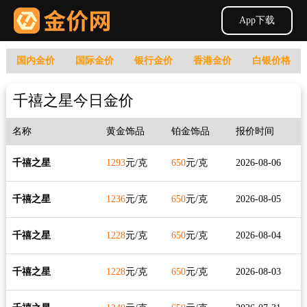
App下载
国内金价
国际金价
银行金价
香港金价
白银价格
千禧之星今日金价
名称
黄金饰品
铂金饰品
报价时间
千禧之星
1293
元/克
650
元/克
2026-08-06
千禧之星
1236
元/克
650
元/克
2026-08-05
千禧之星
1228
元/克
650
元/克
2026-08-04
千禧之星
1228
元/克
650
元/克
2026-08-03