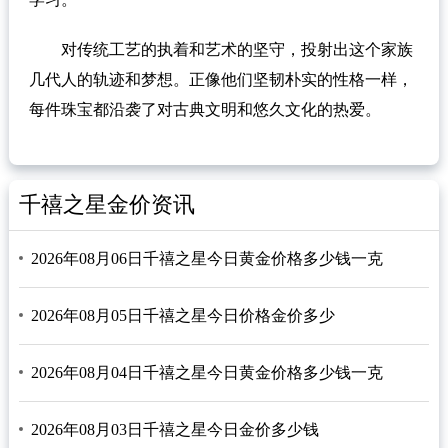
对传统工艺的执着和艺术的坚守，投射出这个家族
几代人的轨迹和梦想。正像他们坚韧朴实的性格一样，
每件珠宝都沿袭了对古典文明和悠久文化的热爱。
千禧之星金价资讯
2026年08月06日千禧之星今日黄金价格多少钱一克
2026年08月05日千禧之星今日价格金价多少
2026年08月04日千禧之星今日黄金价格多少钱一克
2026年08月03日千禧之星今日金价多少钱