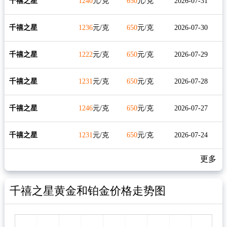
千禧之星
1240
元/克
650
元/克
2026-07-31
千禧之星
1236
元/克
650
元/克
2026-07-30
千禧之星
1222
元/克
650
元/克
2026-07-29
千禧之星
1231
元/克
650
元/克
2026-07-28
千禧之星
1246
元/克
650
元/克
2026-07-27
千禧之星
1231
元/克
650
元/克
2026-07-24
更多
千禧之星黄金和铂金价格走势图