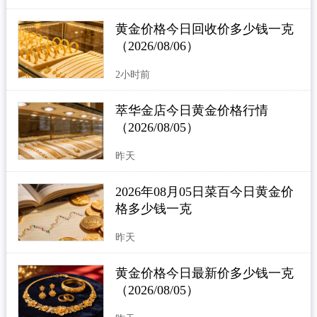
黄金价格今日回收价多少钱一克
（2026/08/06）
2小时前
萃华金店今日黄金价格行情
（2026/08/05）
昨天
2026年08月05日菜百今日黄金价
格多少钱一克
昨天
黄金价格今日最新价多少钱一克
（2026/08/05）