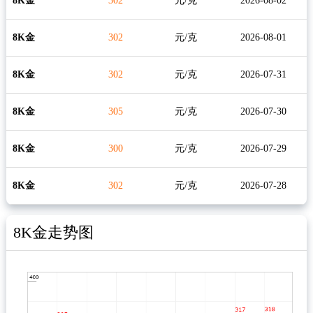
8K金
302
元/克
2026-08-02
8K金
302
元/克
2026-08-01
8K金
302
元/克
2026-07-31
8K金
305
元/克
2026-07-30
8K金
300
元/克
2026-07-29
8K金
302
元/克
2026-07-28
8K金走势图