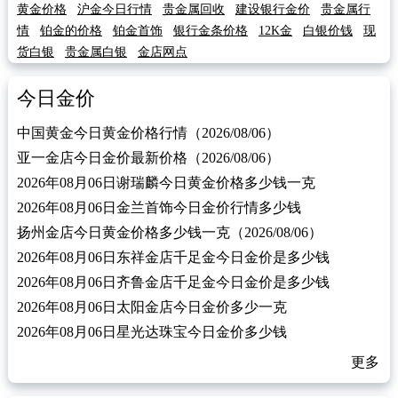
黄金价格
沪金今日行情
贵金属回收
建设银行金价
贵金属行
情
铂金的价格
铂金首饰
银行金条价格
12K金
白银价钱
现
货白银
贵金属白银
金店网点
今日金价
中国黄金今日黄金价格行情（2026/08/06）
亚一金店今日金价最新价格（2026/08/06）
2026年08月06日谢瑞麟今日黄金价格多少钱一克
2026年08月06日金兰首饰今日金价行情多少钱
扬州金店今日黄金价格多少钱一克（2026/08/06）
2026年08月06日东祥金店千足金今日金价是多少钱
2026年08月06日齐鲁金店千足金今日金价是多少钱
2026年08月06日太阳金店今日金价多少一克
2026年08月06日星光达珠宝今日金价多少钱
更多