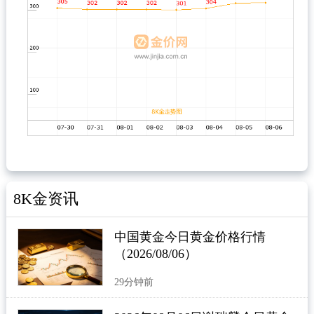
8K金资讯
中国黄金今日黄金价格行情
（2026/08/06）
29分钟前