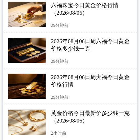
六福珠宝今日黄金价格行情
（2026/08/06）
29分钟前
2026年08月06日周六福今日黄金
价格多少钱一克
29分钟前
2026年08月06日周大福今日黄金
价格行情
29分钟前
黄金价格今日最新价多少钱一克
（2026/08/06）
2小时前