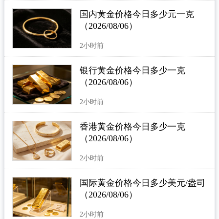
国内黄金价格今日多少元一克
（2026/08/06）
2小时前
银行黄金价格今日多少一克
（2026/08/06）
2小时前
香港黄金价格今日多少一克
（2026/08/06）
2小时前
国际黄金价格今日多少美元/盎司
（2026/08/06）
2小时前