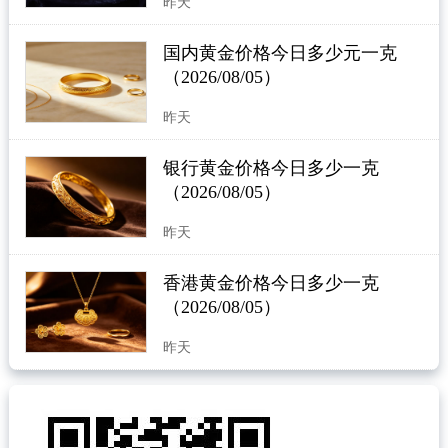
昨天
国内黄金价格今日多少元一克
（2026/08/05）
昨天
银行黄金价格今日多少一克
（2026/08/05）
昨天
香港黄金价格今日多少一克
（2026/08/05）
昨天