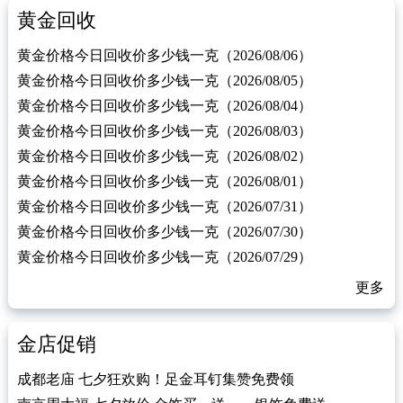
黄金回收
黄金价格今日回收价多少钱一克（2026/08/06）
黄金价格今日回收价多少钱一克（2026/08/05）
黄金价格今日回收价多少钱一克（2026/08/04）
黄金价格今日回收价多少钱一克（2026/08/03）
黄金价格今日回收价多少钱一克（2026/08/02）
黄金价格今日回收价多少钱一克（2026/08/01）
黄金价格今日回收价多少钱一克（2026/07/31）
黄金价格今日回收价多少钱一克（2026/07/30）
黄金价格今日回收价多少钱一克（2026/07/29）
更多
金店促销
成都老庙 七夕狂欢购！足金耳钉集赞免费领