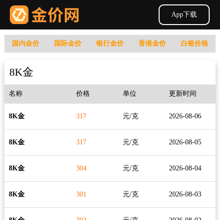
App下载
国内金价
国际金价
银行金价
香港金价
白银价格
8K金
名称
价格
单位
更新时间
8K金
317
元/克
2026-08-06
8K金
317
元/克
2026-08-05
8K金
304
元/克
2026-08-04
8K金
301
元/克
2026-08-03