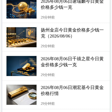
2026年08月06日谢瑞麟今日黄金
价格多少钱一克
29分钟前
扬州金店今日黄金价格多少钱一
克（2026/08/06）
29分钟前
2026年08月06日千禧之星今日黄
金价格多少钱一克
29分钟前
2026年08月06日潮宏基今日黄金
价格行情
29分钟前