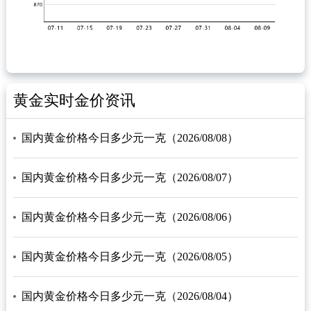
黄金实时金价资讯
国内黄金价格今日多少元一克（2026/08/08）
国内黄金价格今日多少元一克（2026/08/07）
国内黄金价格今日多少元一克（2026/08/06）
国内黄金价格今日多少元一克（2026/08/05）
国内黄金价格今日多少元一克（2026/08/04）