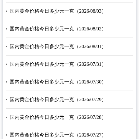
国内黄金价格今日多少元一克（2026/08/03）
国内黄金价格今日多少元一克（2026/08/02）
国内黄金价格今日多少元一克（2026/08/01）
国内黄金价格今日多少元一克（2026/07/31）
国内黄金价格今日多少元一克（2026/07/30）
国内黄金价格今日多少元一克（2026/07/29）
国内黄金价格今日多少元一克（2026/07/28）
国内黄金价格今日多少元一克（2026/07/27）