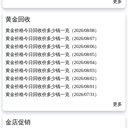
更多
黄金回收
黄金价格今日回收价多少钱一克（2026/08/08）
黄金价格今日回收价多少钱一克（2026/08/07）
黄金价格今日回收价多少钱一克（2026/08/06）
黄金价格今日回收价多少钱一克（2026/08/05）
黄金价格今日回收价多少钱一克（2026/08/04）
黄金价格今日回收价多少钱一克（2026/08/03）
黄金价格今日回收价多少钱一克（2026/08/02）
黄金价格今日回收价多少钱一克（2026/08/01）
黄金价格今日回收价多少钱一克（2026/07/31）
更多
金店促销