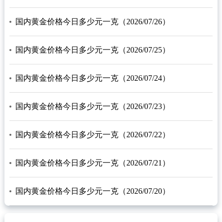
国内黄金价格今日多少元一克（2026/07/26）
国内黄金价格今日多少元一克（2026/07/25）
国内黄金价格今日多少元一克（2026/07/24）
国内黄金价格今日多少元一克（2026/07/23）
国内黄金价格今日多少元一克（2026/07/22）
国内黄金价格今日多少元一克（2026/07/21）
国内黄金价格今日多少元一克（2026/07/20）