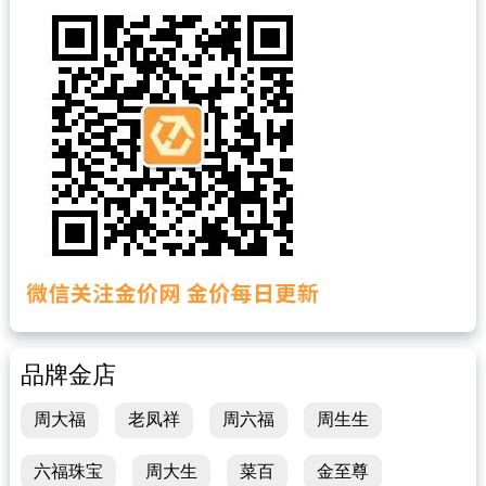
品牌金店
周大福
老凤祥
周六福
周生生
六福珠宝
周大生
菜百
金至尊