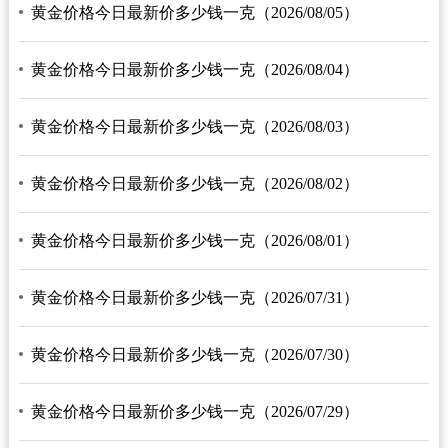
黄金价格今日最新价多少钱一克（2026/08/05）
黄金价格今日最新价多少钱一克（2026/08/04）
黄金价格今日最新价多少钱一克（2026/08/03）
黄金价格今日最新价多少钱一克（2026/08/02）
黄金价格今日最新价多少钱一克（2026/08/01）
黄金价格今日最新价多少钱一克（2026/07/31）
黄金价格今日最新价多少钱一克（2026/07/30）
黄金价格今日最新价多少钱一克（2026/07/29）