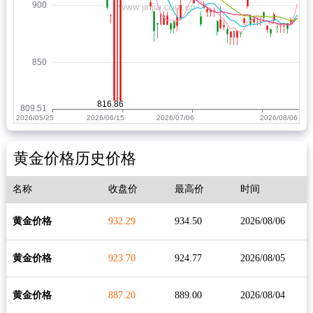
黄金价格历史价格
名称
收盘价
最高价
时间
黄金价格
932.29
934.50
2026/08/06
黄金价格
923.70
924.77
2026/08/05
黄金价格
887.20
889.00
2026/08/04