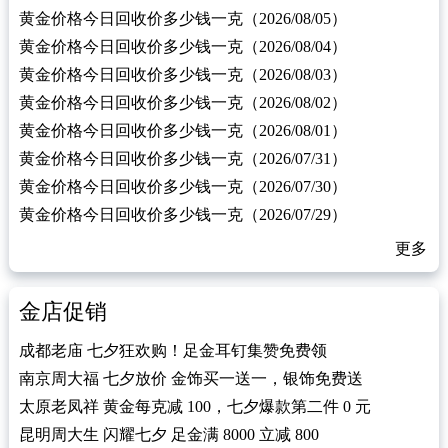
黄金价格今日回收价多少钱一克（2026/08/05）
黄金价格今日回收价多少钱一克（2026/08/04）
黄金价格今日回收价多少钱一克（2026/08/03）
黄金价格今日回收价多少钱一克（2026/08/02）
黄金价格今日回收价多少钱一克（2026/08/01）
黄金价格今日回收价多少钱一克（2026/07/31）
黄金价格今日回收价多少钱一克（2026/07/30）
黄金价格今日回收价多少钱一克（2026/07/29）
更多
金店促销
成都老庙 七夕狂欢购！足金耳钉集赞免费领
南京周大福 七夕放价 金饰买一送一，银饰免费送
太原老凤祥 黄金每克减 100，七夕爆款第二件 0 元
昆明周大生 闪耀七夕 足金满 8000 立减 800