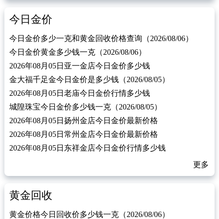
今日金价
今日金价多少一克和黄金回收价格查询（2026/08/06）
今日金价黄金多少钱一克（2026/08/06）
2026年08月05日亚一金店今日金价多少钱
金大福千足金今日金价是多少钱（2026/08/05）
2026年08月05日老庙今日金价行情多少钱
城隍珠宝今日金价多少钱一克（2026/08/05）
2026年08月05日扬州金店今日金价最新价格
2026年08月05日常州金店今日金价最新价格
2026年08月05日东祥金店今日金价行情多少钱
更多
黄金回收
黄金价格今日回收价多少钱一克（2026/08/06）