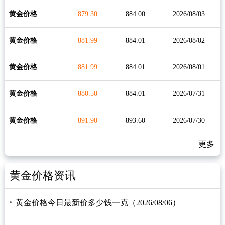
黄金价格
879.30
884.00
2026/08/03
黄金价格
881.99
884.01
2026/08/02
黄金价格
881.99
884.01
2026/08/01
黄金价格
880.50
884.01
2026/07/31
黄金价格
891.90
893.60
2026/07/30
更多
黄金价格资讯
黄金价格今日最新价多少钱一克（2026/08/06）