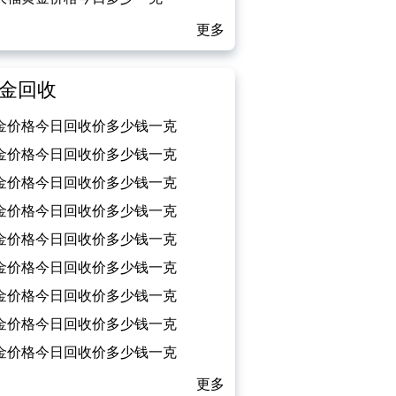
026/04/29）
更多
金回收
金价格今日回收价多少钱一克
026/04/29）
金价格今日回收价多少钱一克
026/04/28）
金价格今日回收价多少钱一克
026/04/27）
金价格今日回收价多少钱一克
026/04/26）
金价格今日回收价多少钱一克
026/04/25）
金价格今日回收价多少钱一克
026/04/24）
金价格今日回收价多少钱一克
026/04/23）
金价格今日回收价多少钱一克
026/04/22）
金价格今日回收价多少钱一克
026/04/21）
更多