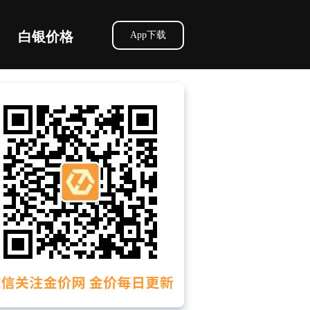
白银价格
App下载