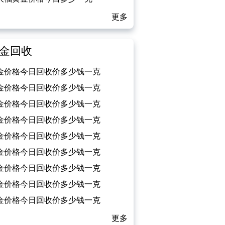
026/03/06）
更多
金回收
金价格今日回收价多少钱一克
026/03/06）
金价格今日回收价多少钱一克
026/03/05）
金价格今日回收价多少钱一克
026/03/04）
金价格今日回收价多少钱一克
026/03/03）
金价格今日回收价多少钱一克
026/03/02）
金价格今日回收价多少钱一克
026/03/01）
金价格今日回收价多少钱一克
026/02/28）
金价格今日回收价多少钱一克
026/02/27）
金价格今日回收价多少钱一克
026/02/26）
更多