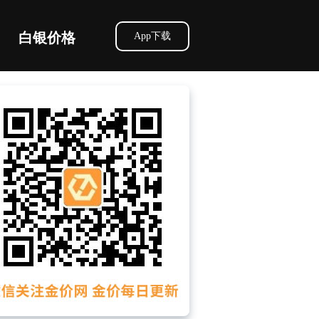
白银价格
App下载