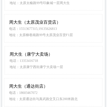
地址：太原太榆路99号印象城一层周大生
周大生（太原茂业百货店）
电话：15513677315;19135626813
地址：太原柳巷南路99号太原茂业百货F1层
周大生（康宁大卖场）
电话：13353416718
地址：太原康宁西街康宁大卖场一层
周大生（通达街店）
电话：18603467072
地址：太原通达街与真武路交叉口东200米路北