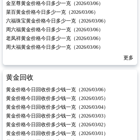
金至尊黄金价格今日多少一克（2026/03/06）
菜百黄金价格今日多少一克（2026/03/06）
六福珠宝黄金价格今日多少一克（2026/03/06）
周六福黄金价格今日多少一克（2026/03/06）
老凤祥黄金价格今日多少一克（2026/03/06）
周大福黄金价格今日多少一克（2026/03/06）
更多
黄金回收
黄金价格今日回收价多少钱一克（2026/03/06）
黄金价格今日回收价多少钱一克（2026/03/05）
黄金价格今日回收价多少钱一克（2026/03/04）
黄金价格今日回收价多少钱一克（2026/03/03）
黄金价格今日回收价多少钱一克（2026/03/02）
黄金价格今日回收价多少钱一克（2026/03/01）