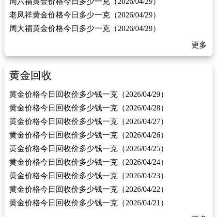
周六福黄金价格今日多少一克（2026/04/29）
老凤祥黄金价格今日多少一克（2026/04/29）
周大福黄金价格今日多少一克（2026/04/29）
更多
黄金回收
黄金价格今日回收价多少钱一克（2026/04/29）
黄金价格今日回收价多少钱一克（2026/04/28）
黄金价格今日回收价多少钱一克（2026/04/27）
黄金价格今日回收价多少钱一克（2026/04/26）
黄金价格今日回收价多少钱一克（2026/04/25）
黄金价格今日回收价多少钱一克（2026/04/24）
黄金价格今日回收价多少钱一克（2026/04/23）
黄金价格今日回收价多少钱一克（2026/04/22）
黄金价格今日回收价多少钱一克（2026/04/21）