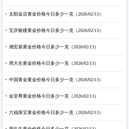
太阳金店黄金价格今日多少一克（2026/02/13）
宝庆银楼黄金价格今日多少一克（2026/02/13）
潮宏基黄金价格今日多少一克（2026/02/13）
周大生黄金价格今日多少一克（2026/02/13）
中国黄金黄金价格今日多少一克（2026/02/13）
金至尊黄金价格今日多少一克（2026/02/13）
六福珠宝黄金价格今日多少一克（2026/02/13）
周生生黄金价格今日多少一克（2026/02/13）