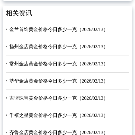
相关资讯
金兰首饰黄金价格今日多少一克（2026/02/13）
扬州金店黄金价格今日多少一克（2026/02/13）
常州金店黄金价格今日多少一克（2026/02/13）
萃华金店黄金价格今日多少一克（2026/02/13）
吉盟珠宝黄金价格今日多少一克（2026/02/13）
千禧之星黄金价格今日多少一克（2026/02/13）
齐鲁金店黄金价格今日多少一克（2026/02/13）