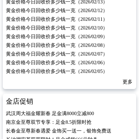
黄金价格今日回收价多少钱一克（2026/02/13）
黄金价格今日回收价多少钱一克（2026/02/12）
黄金价格今日回收价多少钱一克（2026/02/11）
黄金价格今日回收价多少钱一克（2026/02/10）
黄金价格今日回收价多少钱一克（2026/02/09）
黄金价格今日回收价多少钱一克（2026/02/08）
黄金价格今日回收价多少钱一克（2026/02/07）
黄金价格今日回收价多少钱一克（2026/02/06）
黄金价格今日回收价多少钱一克（2026/02/05）
更多
金店促销
武汉周大福金耀新春 足金满8000立减800
南京金至尊双节专享：足金8.5折限时抢
长春金至尊新春遇爱 金饰买一送一，银饰免费送