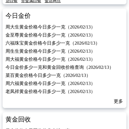
货白银
贵金属白银
金店网点
今日金价
周大生黄金价格今日多少一克（2026/02/13）
金至尊黄金价格今日多少一克（2026/02/13）
六福珠宝黄金价格今日多少一克（2026/02/13）
周生生黄金价格今日多少一克（2026/02/13）
周大福黄金价格今日多少一克（2026/02/13）
今日金价多少一克和黄金回收价格查询（2026/02/13）
菜百黄金价格今日多少一克（2026/02/13）
周六福黄金价格今日多少一克（2026/02/13）
老凤祥黄金价格今日多少一克（2026/02/13）
更多
黄金回收