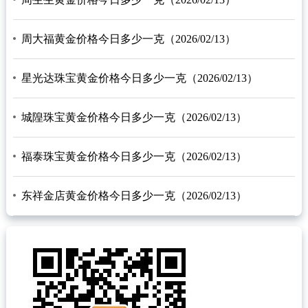
周大福黄金价格今日多少一克（2026/02/13）
星光达珠宝黄金价格今日多少一克（2026/02/13）
城隍珠宝黄金价格今日多少一克（2026/02/13）
福泰珠宝黄金价格今日多少一克（2026/02/13）
东祥金店黄金价格今日多少一克（2026/02/13）