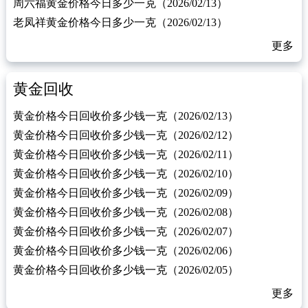
周六福黄金价格今日多少一克（2026/02/13）
老凤祥黄金价格今日多少一克（2026/02/13）
更多
黄金回收
黄金价格今日回收价多少钱一克（2026/02/13）
黄金价格今日回收价多少钱一克（2026/02/12）
黄金价格今日回收价多少钱一克（2026/02/11）
黄金价格今日回收价多少钱一克（2026/02/10）
黄金价格今日回收价多少钱一克（2026/02/09）
黄金价格今日回收价多少钱一克（2026/02/08）
黄金价格今日回收价多少钱一克（2026/02/07）
黄金价格今日回收价多少钱一克（2026/02/06）
黄金价格今日回收价多少钱一克（2026/02/05）
更多