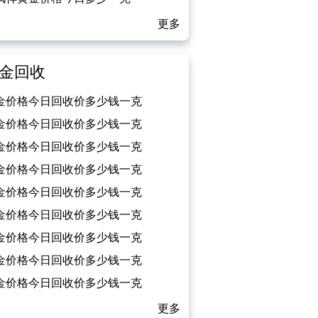
026/02/13）
更多
金回收
金价格今日回收价多少钱一克
026/02/13）
金价格今日回收价多少钱一克
026/02/12）
金价格今日回收价多少钱一克
026/02/11）
金价格今日回收价多少钱一克
026/02/10）
金价格今日回收价多少钱一克
026/02/09）
金价格今日回收价多少钱一克
026/02/08）
金价格今日回收价多少钱一克
026/02/07）
金价格今日回收价多少钱一克
026/02/06）
金价格今日回收价多少钱一克
026/02/05）
更多