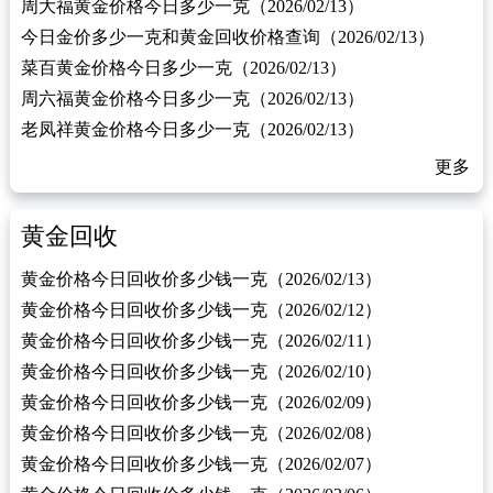
周大福黄金价格今日多少一克（2026/02/13）
今日金价多少一克和黄金回收价格查询（2026/02/13）
菜百黄金价格今日多少一克（2026/02/13）
周六福黄金价格今日多少一克（2026/02/13）
老凤祥黄金价格今日多少一克（2026/02/13）
更多
黄金回收
黄金价格今日回收价多少钱一克（2026/02/13）
黄金价格今日回收价多少钱一克（2026/02/12）
黄金价格今日回收价多少钱一克（2026/02/11）
黄金价格今日回收价多少钱一克（2026/02/10）
黄金价格今日回收价多少钱一克（2026/02/09）
黄金价格今日回收价多少钱一克（2026/02/08）
黄金价格今日回收价多少钱一克（2026/02/07）