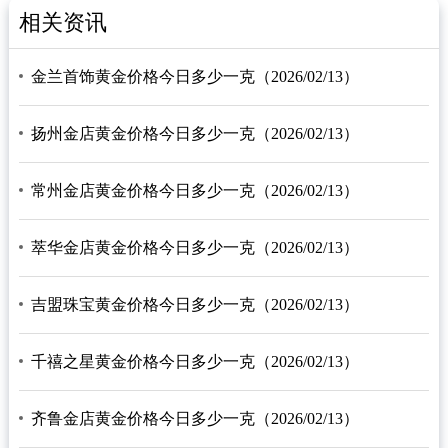
相关资讯
金兰首饰黄金价格今日多少一克（2026/02/13）
扬州金店黄金价格今日多少一克（2026/02/13）
常州金店黄金价格今日多少一克（2026/02/13）
萃华金店黄金价格今日多少一克（2026/02/13）
吉盟珠宝黄金价格今日多少一克（2026/02/13）
千禧之星黄金价格今日多少一克（2026/02/13）
齐鲁金店黄金价格今日多少一克（2026/02/13）