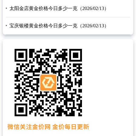
太阳金店黄金价格今日多少一克（2026/02/13）
宝庆银楼黄金价格今日多少一克（2026/02/13）