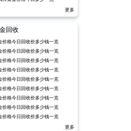
026/02/13）
更多
金回收
金价格今日回收价多少钱一克
026/02/13）
金价格今日回收价多少钱一克
026/02/12）
金价格今日回收价多少钱一克
026/02/11）
金价格今日回收价多少钱一克
026/02/10）
金价格今日回收价多少钱一克
026/02/09）
金价格今日回收价多少钱一克
026/02/08）
金价格今日回收价多少钱一克
026/02/07）
金价格今日回收价多少钱一克
026/02/06）
金价格今日回收价多少钱一克
026/02/05）
更多