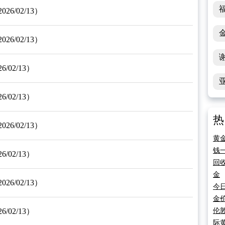
/02/13）
/02/13）
02/13）
02/13）
热
/02/13）
黄
钱
02/13）
回
金
/02/13）
今
金
02/13）
伦
际