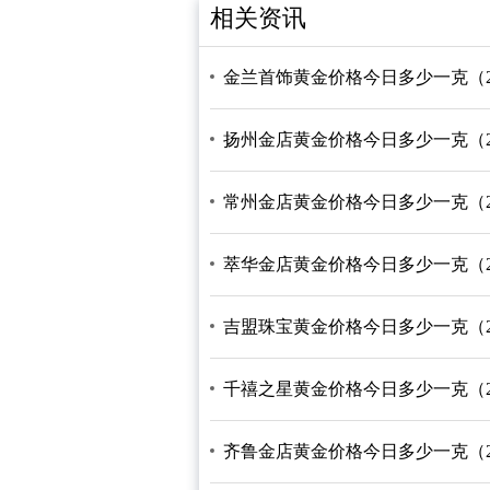
相关资讯
金兰首饰黄金价格今日多少一克（2026
扬州金店黄金价格今日多少一克（2026
常州金店黄金价格今日多少一克（2026
萃华金店黄金价格今日多少一克（2026
吉盟珠宝黄金价格今日多少一克（2026
千禧之星黄金价格今日多少一克（2026
齐鲁金店黄金价格今日多少一克（2026