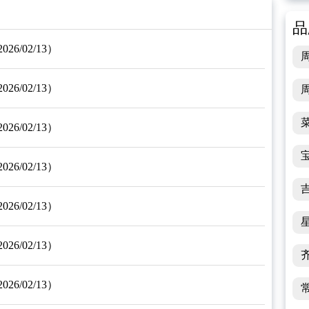
品
/02/13）
/02/13）
/02/13）
/02/13）
/02/13）
/02/13）
/02/13）