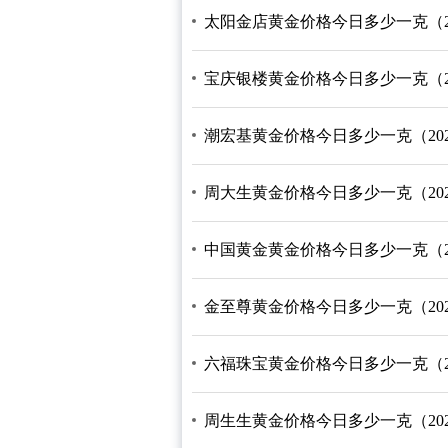
太阳金店黄金价格今日多少一克（2026
宝庆银楼黄金价格今日多少一克（2026
潮宏基黄金价格今日多少一克（2026/
周大生黄金价格今日多少一克（2026/
中国黄金黄金价格今日多少一克（2026
金至尊黄金价格今日多少一克（2026/
六福珠宝黄金价格今日多少一克（2026
周生生黄金价格今日多少一克（2026/