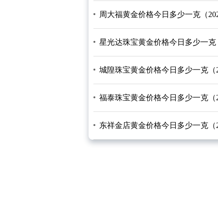
周大福黄金价格今日多少一克（2026/
星光达珠宝黄金价格今日多少一克（202
城隍珠宝黄金价格今日多少一克（2026
福泰珠宝黄金价格今日多少一克（2026
东祥金店黄金价格今日多少一克（2026