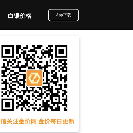
白银价格
App下载