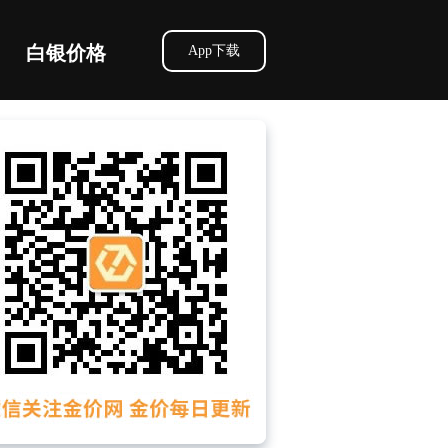
白银价格
App下载