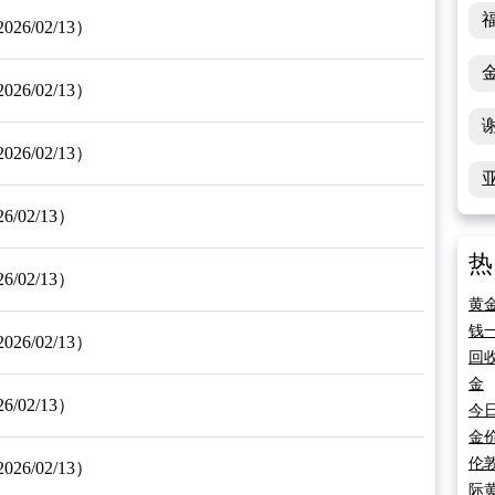
/02/13）
/02/13）
/02/13）
02/13）
热
02/13）
黄
钱
/02/13）
回
金
02/13）
今
金
伦
/02/13）
际