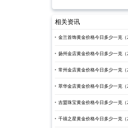
相关资讯
金兰首饰黄金价格今日多少一克（2026
扬州金店黄金价格今日多少一克（2026
常州金店黄金价格今日多少一克（2026
萃华金店黄金价格今日多少一克（2026
吉盟珠宝黄金价格今日多少一克（2026
千禧之星黄金价格今日多少一克（2026