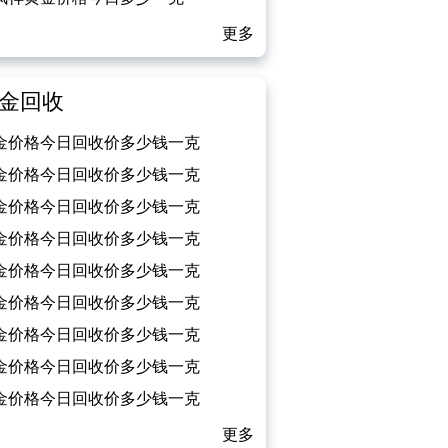
026/02/13）
更多
金回收
金价格今日回收价多少钱一克
026/02/13）
金价格今日回收价多少钱一克
026/02/12）
金价格今日回收价多少钱一克
026/02/11）
金价格今日回收价多少钱一克
026/02/10）
金价格今日回收价多少钱一克
026/02/09）
金价格今日回收价多少钱一克
026/02/08）
金价格今日回收价多少钱一克
026/02/07）
金价格今日回收价多少钱一克
026/02/06）
金价格今日回收价多少钱一克
026/02/05）
更多