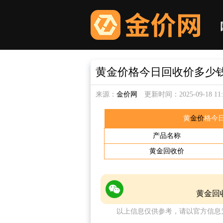
黄金价格今日回收价多少钱一克
来源：
金价网
更新时间：2025-09-18 11:3
黄
金价
格今日
产品名称
黄金
回收价
黄金回
以上信息仅供参考，请以官方信息