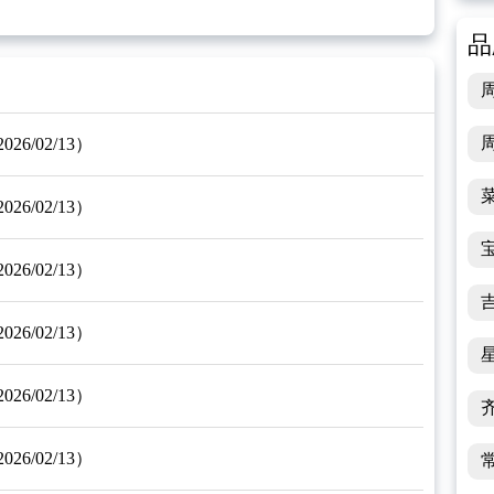
品
/02/13）
/02/13）
/02/13）
/02/13）
/02/13）
/02/13）