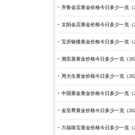
齐鲁金店黄金价格今日多少一克（2026
太阳金店黄金价格今日多少一克（2026
宝庆银楼黄金价格今日多少一克（2026
潮宏基黄金价格今日多少一克（2026/
周大生黄金价格今日多少一克（2026/
中国黄金黄金价格今日多少一克（2026
金至尊黄金价格今日多少一克（2026/
六福珠宝黄金价格今日多少一克（2026