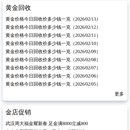
黄金回收
黄金价格今日回收价多少钱一克（2026/02/13）
黄金价格今日回收价多少钱一克（2026/02/12）
黄金价格今日回收价多少钱一克（2026/02/11）
黄金价格今日回收价多少钱一克（2026/02/10）
黄金价格今日回收价多少钱一克（2026/02/09）
黄金价格今日回收价多少钱一克（2026/02/08）
黄金价格今日回收价多少钱一克（2026/02/07）
黄金价格今日回收价多少钱一克（2026/02/06）
黄金价格今日回收价多少钱一克（2026/02/05）
更多
金店促销
武汉周大福金耀新春 足金满8000立减800