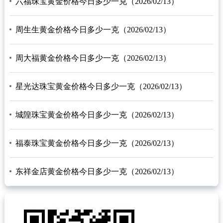
六福珠宝黄金价格今日多少一克（2026/02/13）
周生生黄金价格今日多少一克（2026/02/13）
周大福黄金价格今日多少一克（2026/02/13）
星光达珠宝黄金价格今日多少一克（2026/02/13）
城隍珠宝黄金价格今日多少一克（2026/02/13）
福泰珠宝黄金价格今日多少一克（2026/02/13）
东祥金店黄金价格今日多少一克（2026/02/13）