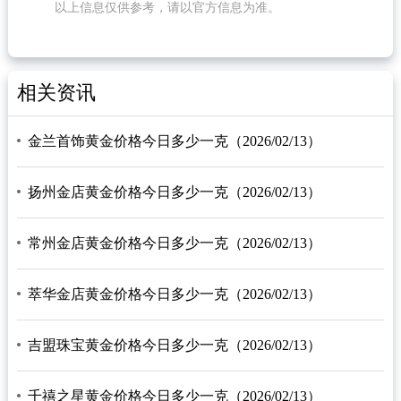
以上信息仅供参考，请以官方信息为准。
相关资讯
金兰首饰黄金价格今日多少一克（2026/02/13）
扬州金店黄金价格今日多少一克（2026/02/13）
常州金店黄金价格今日多少一克（2026/02/13）
萃华金店黄金价格今日多少一克（2026/02/13）
吉盟珠宝黄金价格今日多少一克（2026/02/13）
千禧之星黄金价格今日多少一克（2026/02/13）