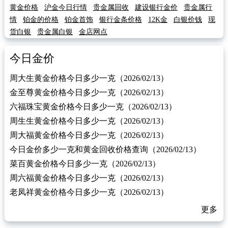
黄金价格
沪金今日行情
贵金属回收
建设银行金价
贵金属行
情
铂金的价格
铂金首饰
银行金条价格
12K金
白银价钱
现
货白银
贵金属白银
金店网点
今日金价
周大生黄金价格今日多少一克（2026/02/13）
金至尊黄金价格今日多少一克（2026/02/13）
六福珠宝黄金价格今日多少一克（2026/02/13）
周生生黄金价格今日多少一克（2026/02/13）
周大福黄金价格今日多少一克（2026/02/13）
今日金价多少一克和黄金回收价格查询（2026/02/13）
菜百黄金价格今日多少一克（2026/02/13）
周六福黄金价格今日多少一克（2026/02/13）
老凤祥黄金价格今日多少一克（2026/02/13）
更多