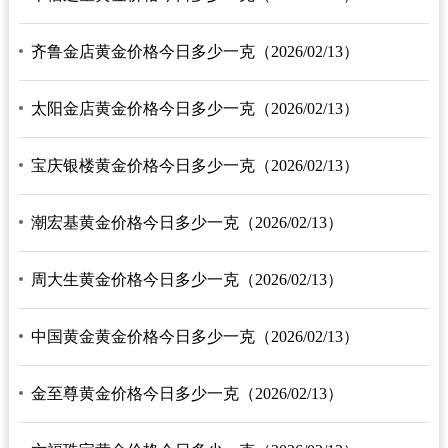
齐鲁金店黄金价格今日多少一克（2026/02/13）
太阳金店黄金价格今日多少一克（2026/02/13）
宝庆银楼黄金价格今日多少一克（2026/02/13）
潮宏基黄金价格今日多少一克（2026/02/13）
周大生黄金价格今日多少一克（2026/02/13）
中国黄金黄金价格今日多少一克（2026/02/13）
金至尊黄金价格今日多少一克（2026/02/13）