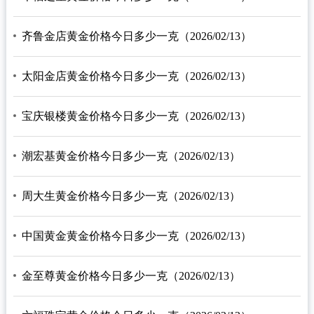
齐鲁金店黄金价格今日多少一克（2026/02/13）
太阳金店黄金价格今日多少一克（2026/02/13）
宝庆银楼黄金价格今日多少一克（2026/02/13）
潮宏基黄金价格今日多少一克（2026/02/13）
周大生黄金价格今日多少一克（2026/02/13）
中国黄金黄金价格今日多少一克（2026/02/13）
金至尊黄金价格今日多少一克（2026/02/13）