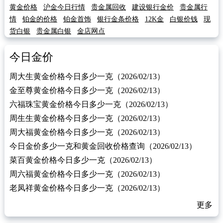
黄金价格
沪金今日行情
贵金属回收
建设银行金价
贵金属行
情
铂金的价格
铂金首饰
银行金条价格
12K金
白银价钱
现
货白银
贵金属白银
金店网点
今日金价
周大生黄金价格今日多少一克（2026/02/13）
金至尊黄金价格今日多少一克（2026/02/13）
六福珠宝黄金价格今日多少一克（2026/02/13）
周生生黄金价格今日多少一克（2026/02/13）
周大福黄金价格今日多少一克（2026/02/13）
今日金价多少一克和黄金回收价格查询（2026/02/13）
菜百黄金价格今日多少一克（2026/02/13）
周六福黄金价格今日多少一克（2026/02/13）
老凤祥黄金价格今日多少一克（2026/02/13）
更多