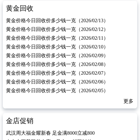
黄金回收
黄金价格今日回收价多少钱一克（2026/02/13）
黄金价格今日回收价多少钱一克（2026/02/12）
黄金价格今日回收价多少钱一克（2026/02/11）
黄金价格今日回收价多少钱一克（2026/02/10）
黄金价格今日回收价多少钱一克（2026/02/09）
黄金价格今日回收价多少钱一克（2026/02/08）
黄金价格今日回收价多少钱一克（2026/02/07）
黄金价格今日回收价多少钱一克（2026/02/06）
黄金价格今日回收价多少钱一克（2026/02/05）
更多
金店促销
武汉周大福金耀新春 足金满8000立减800