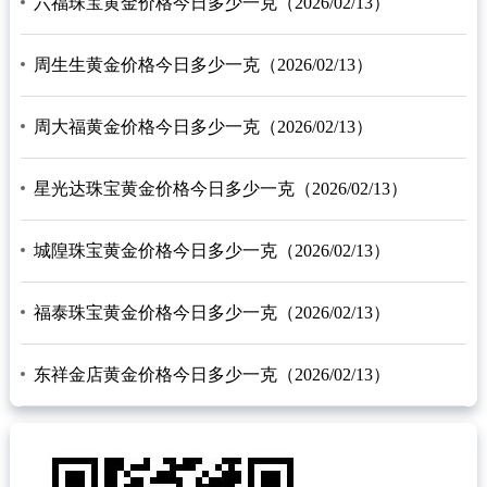
六福珠宝黄金价格今日多少一克（2026/02/13）
周生生黄金价格今日多少一克（2026/02/13）
周大福黄金价格今日多少一克（2026/02/13）
星光达珠宝黄金价格今日多少一克（2026/02/13）
城隍珠宝黄金价格今日多少一克（2026/02/13）
福泰珠宝黄金价格今日多少一克（2026/02/13）
东祥金店黄金价格今日多少一克（2026/02/13）