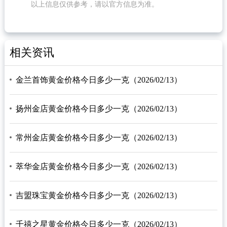
以上信息仅供参考，请以官方信息为准。
相关资讯
金兰首饰黄金价格今日多少一克（2026/02/13）
扬州金店黄金价格今日多少一克（2026/02/13）
常州金店黄金价格今日多少一克（2026/02/13）
萃华金店黄金价格今日多少一克（2026/02/13）
吉盟珠宝黄金价格今日多少一克（2026/02/13）
千禧之星黄金价格今日多少一克（2026/02/13）