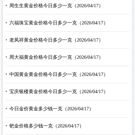
周生生黄金价格今日多少一克（2026/04/17）
六福珠宝黄金价格今日多少一克（2026/04/17）
老凤祥黄金价格今日多少一克（2026/04/17）
周大福黄金价格今日多少一克（2026/04/17）
中国黄金黄金价格今日多少一克（2026/04/17）
宝庆银楼黄金价格今日多少一克（2026/04/17）
今日金价黄金多少钱一克（2026/04/17）
钯金价格多少钱一克（2026/04/17）