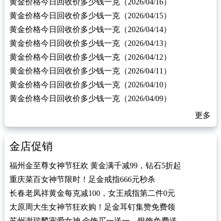
黄金价格今日回收价多少钱一克（2026/04/16）
黄金价格今日回收价多少钱一克（2026/04/15）
黄金价格今日回收价多少钱一克（2026/04/14）
黄金价格今日回收价多少钱一克（2026/04/13）
黄金价格今日回收价多少钱一克（2026/04/12）
黄金价格今日回收价多少钱一克（2026/04/11）
黄金价格今日回收价多少钱一克（2026/04/10）
黄金价格今日回收价多少钱一克（2026/04/09）
更多
金店促销
福州金至尊女神节狂欢 黄金满千减99，钻石5折起
重庆菜百女神节限时！足金戒指666元秒杀
长春老凤祥黄金每克减100，女王戒指第二件0元
太原周大生女神节狂欢购！足金耳钉集赞免费领
苏州谢瑞麟宠爱女神 金饰买一送一，银饰免费送