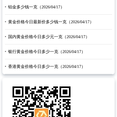
铂金多少钱一克（2026/04/17）
黄金价格今日最新价多少钱一克（2026/04/17）
国内黄金价格今日多少元一克（2026/04/17）
银行黄金价格今日多少一克（2026/04/17）
香港黄金价格今日多少一克（2026/04/17）