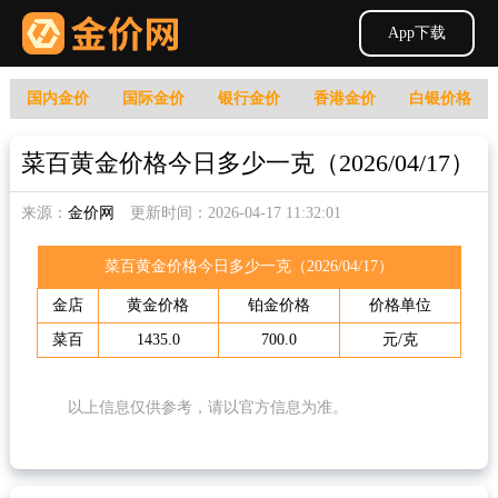
App下载
国内金价
国际金价
银行金价
香港金价
白银价格
菜百黄金价格今日多少一克（2026/04/17）
来源：
金价网
更新时间：2026-04-17 11:32:01
菜百黄金价格今日多少一克（2026/04/17）
金店
黄金价格
铂金价格
价格单位
菜百
1435.0
700.0
元/克
以上信息仅供参考，请以官方信息为准。