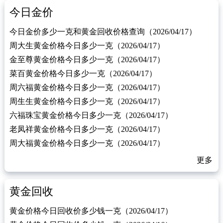
今日金价
今日金价多少一克和黄金回收价格查询（2026/04/17）
周大生黄金价格今日多少一克（2026/04/17）
金至尊黄金价格今日多少一克（2026/04/17）
菜百黄金价格今日多少一克（2026/04/17）
周六福黄金价格今日多少一克（2026/04/17）
周生生黄金价格今日多少一克（2026/04/17）
六福珠宝黄金价格今日多少一克（2026/04/17）
老凤祥黄金价格今日多少一克（2026/04/17）
周大福黄金价格今日多少一克（2026/04/17）
更多
黄金回收
黄金价格今日回收价多少钱一克（2026/04/17）