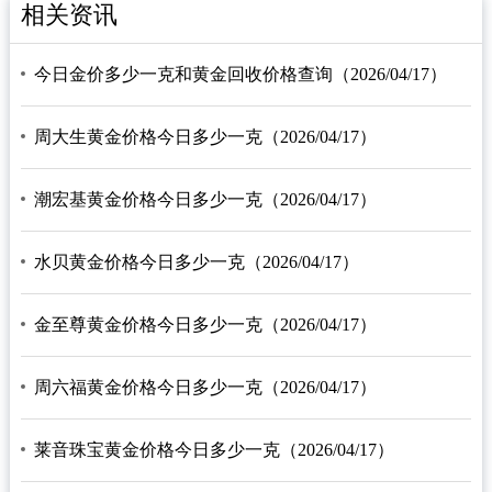
相关资讯
今日金价多少一克和黄金回收价格查询（2026/04/17）
周大生黄金价格今日多少一克（2026/04/17）
潮宏基黄金价格今日多少一克（2026/04/17）
水贝黄金价格今日多少一克（2026/04/17）
金至尊黄金价格今日多少一克（2026/04/17）
周六福黄金价格今日多少一克（2026/04/17）
莱音珠宝黄金价格今日多少一克（2026/04/17）