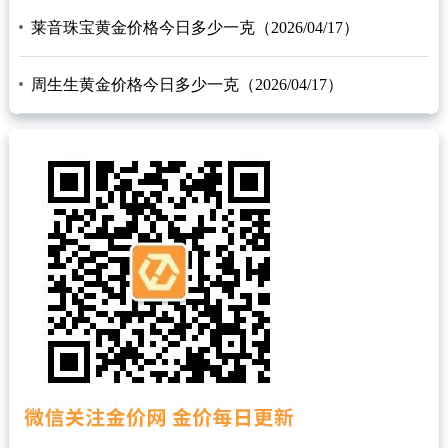
莱音珠宝黄金价格今日多少一克（2026/04/17）
周生生黄金价格今日多少一克（2026/04/17）