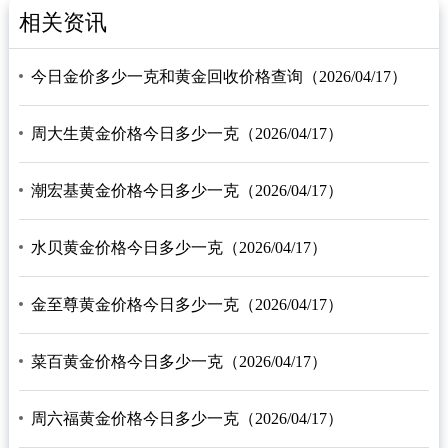
相关资讯
今日金价多少一克和黄金回收价格查询（2026/04/17）
周大生黄金价格今日多少一克（2026/04/17）
潮宏基黄金价格今日多少一克（2026/04/17）
水贝黄金价格今日多少一克（2026/04/17）
金至尊黄金价格今日多少一克（2026/04/17）
菜百黄金价格今日多少一克（2026/04/17）
周六福黄金价格今日多少一克（2026/04/17）