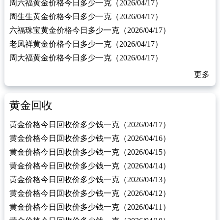
周六福黄金价格今日多少一克（2026/04/17）
周生生黄金价格今日多少一克（2026/04/17）
六福珠宝黄金价格今日多少一克（2026/04/17）
老凤祥黄金价格今日多少一克（2026/04/17）
周大福黄金价格今日多少一克（2026/04/17）
更多
黄金回收
黄金价格今日回收价多少钱一克（2026/04/17）
黄金价格今日回收价多少钱一克（2026/04/16）
黄金价格今日回收价多少钱一克（2026/04/15）
黄金价格今日回收价多少钱一克（2026/04/14）
黄金价格今日回收价多少钱一克（2026/04/13）
黄金价格今日回收价多少钱一克（2026/04/12）
黄金价格今日回收价多少钱一克（2026/04/11）