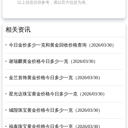
以上信息仅供参考，请以官方信息为准。
相关资讯
今日金价多少一克和黄金回收价格查询（2026/03/30）
谢瑞麟黄金价格今日多少一克（2026/03/30）
金兰首饰黄金价格今日多少一克（2026/03/30）
星光达珠宝黄金价格今日多少一克（2026/03/30）
城隍珠宝黄金价格今日多少一克（2026/03/30）
福泰珠宝黄金价格今日多少一克（2026/03/30）