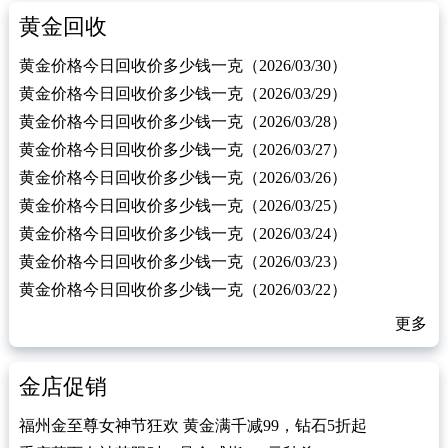
黄金回收
黄金价格今日回收价多少钱一克（2026/03/30）
黄金价格今日回收价多少钱一克（2026/03/29）
黄金价格今日回收价多少钱一克（2026/03/28）
黄金价格今日回收价多少钱一克（2026/03/27）
黄金价格今日回收价多少钱一克（2026/03/26）
黄金价格今日回收价多少钱一克（2026/03/25）
黄金价格今日回收价多少钱一克（2026/03/24）
黄金价格今日回收价多少钱一克（2026/03/23）
黄金价格今日回收价多少钱一克（2026/03/22）
更多
金店促销
福州金至尊女神节狂欢 黄金满千减99，钻石5折起