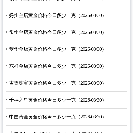
扬州金店黄金价格今日多少一克（2026/03/30）
常州金店黄金价格今日多少一克（2026/03/30）
萃华金店黄金价格今日多少一克（2026/03/30）
东祥金店黄金价格今日多少一克（2026/03/30）
吉盟珠宝黄金价格今日多少一克（2026/03/30）
千禧之星黄金价格今日多少一克（2026/03/30）
中国黄金黄金价格今日多少一克（2026/03/30）