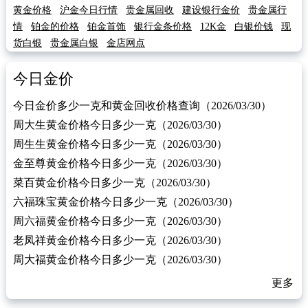
黄金价格
沪金今日行情
贵金属回收
建设银行金价
贵金属行
情
铂金的价格
铂金首饰
银行金条价格
12K金
白银价钱
现
货白银
贵金属白银
金店网点
今日金价
今日金价多少一克和黄金回收价格查询（2026/03/30）
周大生黄金价格今日多少一克（2026/03/30）
周生生黄金价格今日多少一克（2026/03/30）
金至尊黄金价格今日多少一克（2026/03/30）
菜百黄金价格今日多少一克（2026/03/30）
六福珠宝黄金价格今日多少一克（2026/03/30）
周六福黄金价格今日多少一克（2026/03/30）
老凤祥黄金价格今日多少一克（2026/03/30）
周大福黄金价格今日多少一克（2026/03/30）
更多