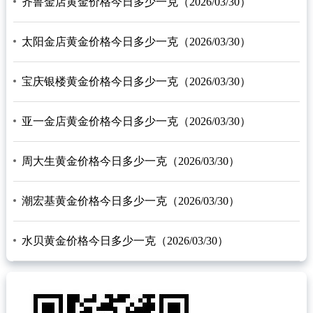
齐鲁金店黄金价格今日多少一克（2026/03/30）
太阳金店黄金价格今日多少一克（2026/03/30）
宝庆银楼黄金价格今日多少一克（2026/03/30）
亚一金店黄金价格今日多少一克（2026/03/30）
周大生黄金价格今日多少一克（2026/03/30）
潮宏基黄金价格今日多少一克（2026/03/30）
水贝黄金价格今日多少一克（2026/03/30）