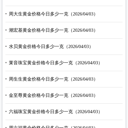
周大生黄金价格今日多少一克（2026/04/03）
潮宏基黄金价格今日多少一克（2026/04/03）
水贝黄金价格今日多少一克（2026/04/03）
莱音珠宝黄金价格今日多少一克（2026/04/03）
周生生黄金价格今日多少一克（2026/04/03）
金至尊黄金价格今日多少一克（2026/04/03）
六福珠宝黄金价格今日多少一克（2026/04/03）
周六福黄金价格今日多少一克（2026/04/03）