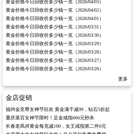
黄金价格今日回收价多少钱一克（2026/04/03）
黄金价格今日回收价多少钱一克（2026/04/02）
黄金价格今日回收价多少钱一克（2026/04/01）
黄金价格今日回收价多少钱一克（2026/03/31）
黄金价格今日回收价多少钱一克（2026/03/30）
黄金价格今日回收价多少钱一克（2026/03/29）
黄金价格今日回收价多少钱一克（2026/03/28）
黄金价格今日回收价多少钱一克（2026/03/27）
黄金价格今日回收价多少钱一克（2026/03/26）
更多
金店促销
福州金至尊女神节狂欢 黄金满千减99，钻石5折起
重庆菜百女神节限时！足金戒指666元秒杀
长春老凤祥黄金每克减100，女王戒指第二件0元