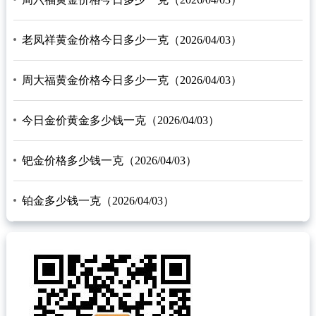
老凤祥黄金价格今日多少一克（2026/04/03）
周大福黄金价格今日多少一克（2026/04/03）
今日金价黄金多少钱一克（2026/04/03）
钯金价格多少钱一克（2026/04/03）
铂金多少钱一克（2026/04/03）