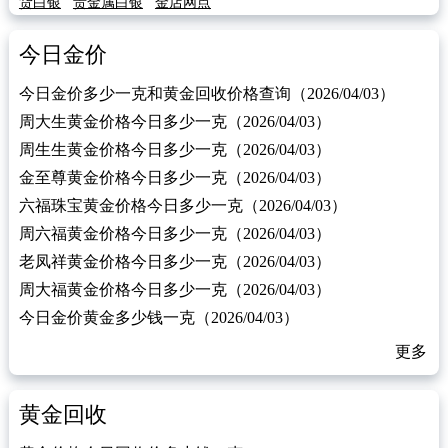
货白银
贵金属白银
金店网点
今日金价
今日金价多少一克和黄金回收价格查询（2026/04/03）
周大生黄金价格今日多少一克（2026/04/03）
周生生黄金价格今日多少一克（2026/04/03）
金至尊黄金价格今日多少一克（2026/04/03）
六福珠宝黄金价格今日多少一克（2026/04/03）
周六福黄金价格今日多少一克（2026/04/03）
老凤祥黄金价格今日多少一克（2026/04/03）
周大福黄金价格今日多少一克（2026/04/03）
今日金价黄金多少钱一克（2026/04/03）
更多
黄金回收