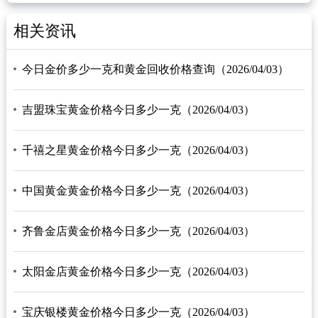
相关资讯
今日金价多少一克和黄金回收价格查询（2026/04/03）
吉盟珠宝黄金价格今日多少一克（2026/04/03）
千禧之星黄金价格今日多少一克（2026/04/03）
中国黄金黄金价格今日多少一克（2026/04/03）
齐鲁金店黄金价格今日多少一克（2026/04/03）
太阳金店黄金价格今日多少一克（2026/04/03）
宝庆银楼黄金价格今日多少一克（2026/04/03）