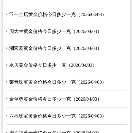
亚一金店黄金价格今日多少一克（2026/04/03）
周大生黄金价格今日多少一克（2026/04/03）
潮宏基黄金价格今日多少一克（2026/04/03）
水贝黄金价格今日多少一克（2026/04/03）
莱音珠宝黄金价格今日多少一克（2026/04/03）
金至尊黄金价格今日多少一克（2026/04/03）
六福珠宝黄金价格今日多少一克（2026/04/03）
周六福黄金价格今日多少一克（2026/04/03）