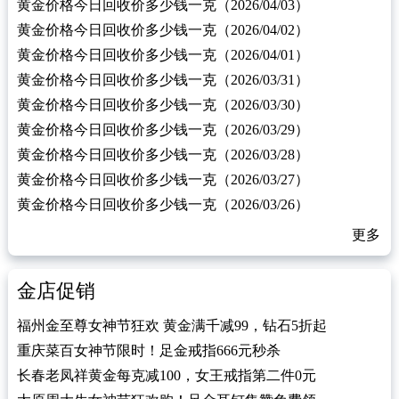
黄金价格今日回收价多少钱一克（2026/04/03）
黄金价格今日回收价多少钱一克（2026/04/02）
黄金价格今日回收价多少钱一克（2026/04/01）
黄金价格今日回收价多少钱一克（2026/03/31）
黄金价格今日回收价多少钱一克（2026/03/30）
黄金价格今日回收价多少钱一克（2026/03/29）
黄金价格今日回收价多少钱一克（2026/03/28）
黄金价格今日回收价多少钱一克（2026/03/27）
黄金价格今日回收价多少钱一克（2026/03/26）
更多
金店促销
福州金至尊女神节狂欢 黄金满千减99，钻石5折起
重庆菜百女神节限时！足金戒指666元秒杀
长春老凤祥黄金每克减100，女王戒指第二件0元