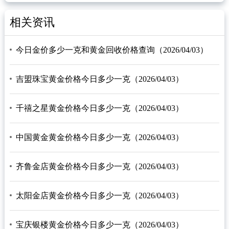
相关资讯
今日金价多少一克和黄金回收价格查询（2026/04/03）
吉盟珠宝黄金价格今日多少一克（2026/04/03）
千禧之星黄金价格今日多少一克（2026/04/03）
中国黄金黄金价格今日多少一克（2026/04/03）
齐鲁金店黄金价格今日多少一克（2026/04/03）
太阳金店黄金价格今日多少一克（2026/04/03）
宝庆银楼黄金价格今日多少一克（2026/04/03）