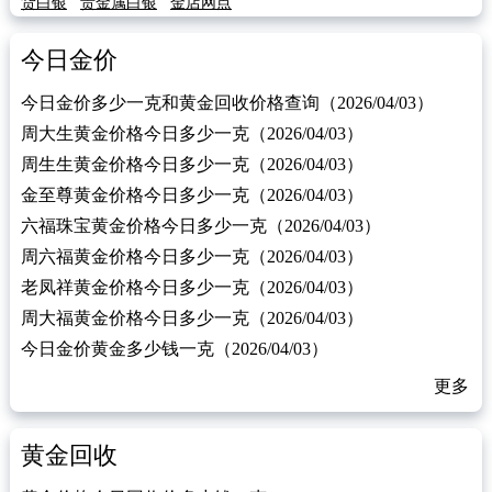
货白银
贵金属白银
金店网点
今日金价
今日金价多少一克和黄金回收价格查询（2026/04/03）
周大生黄金价格今日多少一克（2026/04/03）
周生生黄金价格今日多少一克（2026/04/03）
金至尊黄金价格今日多少一克（2026/04/03）
六福珠宝黄金价格今日多少一克（2026/04/03）
周六福黄金价格今日多少一克（2026/04/03）
老凤祥黄金价格今日多少一克（2026/04/03）
周大福黄金价格今日多少一克（2026/04/03）
今日金价黄金多少钱一克（2026/04/03）
更多
黄金回收