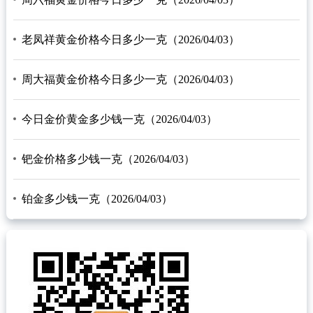
老凤祥黄金价格今日多少一克（2026/04/03）
周大福黄金价格今日多少一克（2026/04/03）
今日金价黄金多少钱一克（2026/04/03）
钯金价格多少钱一克（2026/04/03）
铂金多少钱一克（2026/04/03）