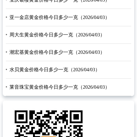
亚一金店黄金价格今日多少一克（2026/04/03）
周大生黄金价格今日多少一克（2026/04/03）
潮宏基黄金价格今日多少一克（2026/04/03）
水贝黄金价格今日多少一克（2026/04/03）
莱音珠宝黄金价格今日多少一克（2026/04/03）