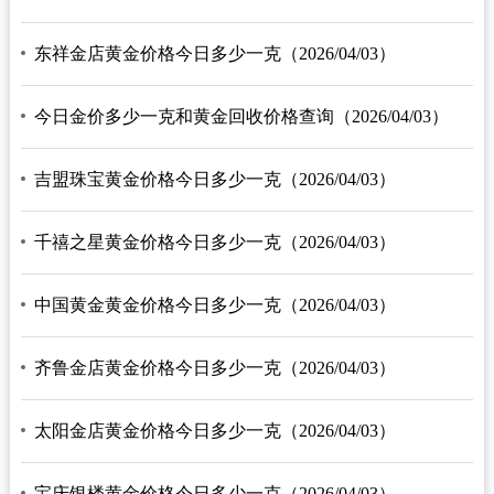
东祥金店黄金价格今日多少一克（2026/04/03）
今日金价多少一克和黄金回收价格查询（2026/04/03）
吉盟珠宝黄金价格今日多少一克（2026/04/03）
千禧之星黄金价格今日多少一克（2026/04/03）
中国黄金黄金价格今日多少一克（2026/04/03）
齐鲁金店黄金价格今日多少一克（2026/04/03）
太阳金店黄金价格今日多少一克（2026/04/03）
宝庆银楼黄金价格今日多少一克（2026/04/03）