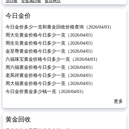
货白银
贵金属白银
金店网点
今日金价
今日金价多少一克和黄金回收价格查询（2026/04/03）
周大生黄金价格今日多少一克（2026/04/03）
周生生黄金价格今日多少一克（2026/04/03）
金至尊黄金价格今日多少一克（2026/04/03）
六福珠宝黄金价格今日多少一克（2026/04/03）
周六福黄金价格今日多少一克（2026/04/03）
老凤祥黄金价格今日多少一克（2026/04/03）
周大福黄金价格今日多少一克（2026/04/03）
今日金价黄金多少钱一克（2026/04/03）
更多
黄金回收