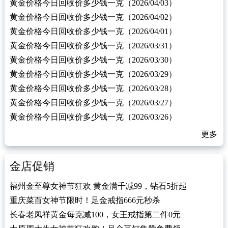
黄金价格今日回收价多少钱一克（2026/04/03）
黄金价格今日回收价多少钱一克（2026/04/02）
黄金价格今日回收价多少钱一克（2026/04/01）
黄金价格今日回收价多少钱一克（2026/03/31）
黄金价格今日回收价多少钱一克（2026/03/30）
黄金价格今日回收价多少钱一克（2026/03/29）
黄金价格今日回收价多少钱一克（2026/03/28）
黄金价格今日回收价多少钱一克（2026/03/27）
黄金价格今日回收价多少钱一克（2026/03/26）
更多
金店促销
福州金至尊女神节狂欢 黄金满千减99，钻石5折起
重庆菜百女神节限时！足金戒指666元秒杀
长春老凤祥黄金每克减100，女王戒指第二件0元