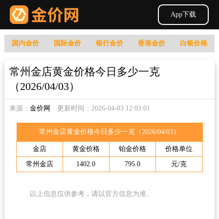
App下载
国内金价
国际金价
银行金价
香港金价
白银价格
常州金店黄金价格今日多少一克
（2026/04/03）
来源：
金价网
更新时间：2026-04-03 12:03:01
常州金店黄金价格今日多少一克（2026/04/03）
金店
黄金价格
铂金价格
价格单位
常州金店
1402.0
795.0
元/克
以上信息仅供参考，请以官方信息为准。